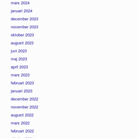
mars 2024
januari 2024
december 2023
november 2023
oktober 2023
augusti 2023
juni 2023
maj 2023
april 2023
mars 2023
februari 2023
januari 2023
december 2022
november 2022
augusti 2022
mars 2022
februari 2022