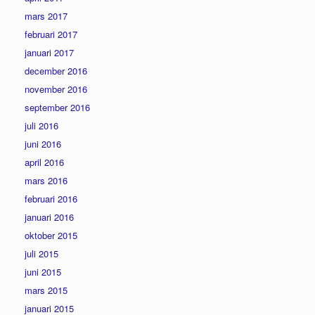
mars 2017
februari 2017
januari 2017
december 2016
november 2016
september 2016
juli 2016
juni 2016
april 2016
mars 2016
februari 2016
januari 2016
oktober 2015
juli 2015
juni 2015
mars 2015
januari 2015