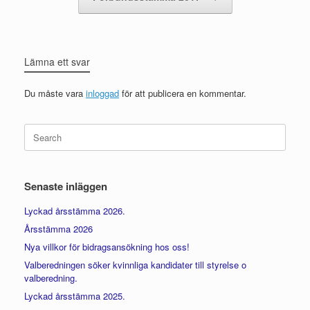
Lämna ett svar
Du måste vara
inloggad
för att publicera en kommentar.
Search
for:
Senaste inläggen
Lyckad årsstämma 2026.
Årsstämma 2026
Nya villkor för bidragsansökning hos oss!
Valberedningen söker kvinnliga kandidater till styrelse o
valberedning.
Lyckad årsstämma 2025.