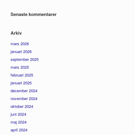
Senaste kommentarer
Arkiv
mars 2026
januari 2026
september 2025
mars 2025
februari 2025
januari 2025
december 2024
november 2024
oktober 2024
juni 2024
maj 2024
april 2024