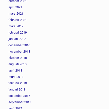
oktober 2021
april 2021
mars 2021
februari 2021
mars 2019
februari 2019
januari 2019
december 2018
november 2018
oktober 2018
augusti 2018
april 2018
mars 2018
februari 2018
januari 2018
december 2017
september 2017
april 2017