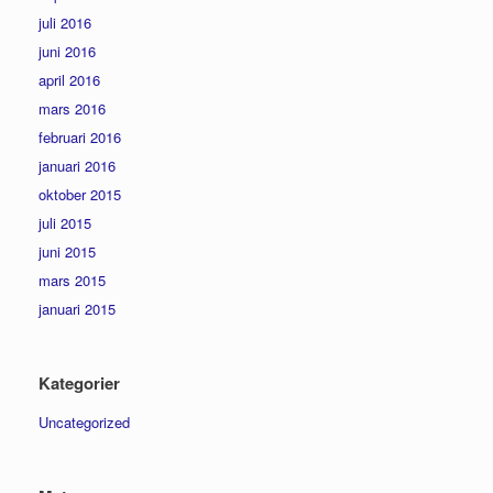
juli 2016
juni 2016
april 2016
mars 2016
februari 2016
januari 2016
oktober 2015
juli 2015
juni 2015
mars 2015
januari 2015
Kategorier
Uncategorized