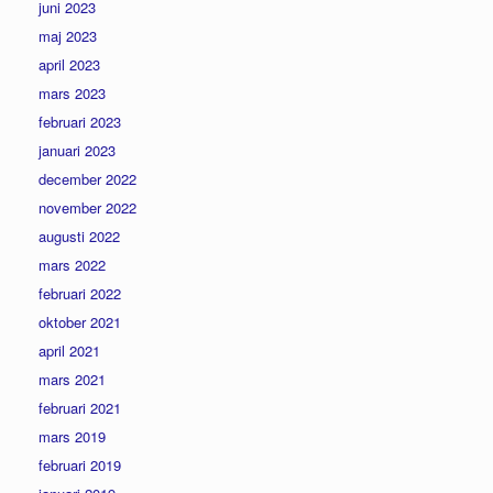
juni 2023
maj 2023
april 2023
mars 2023
februari 2023
januari 2023
december 2022
november 2022
augusti 2022
mars 2022
februari 2022
oktober 2021
april 2021
mars 2021
februari 2021
mars 2019
februari 2019