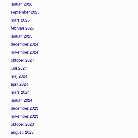
januari 2026
september 2025
mars 2025
februari 2025
januari 2025
december 2024
november 2024
oktober 2024
juni 2024
maj 2024
april 2024
mars 2024
januari 2024
december 2023
november 2023
oktober 2023
augusti 2023