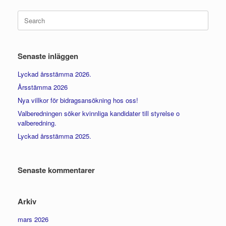
Search
for:
Senaste inläggen
Lyckad årsstämma 2026.
Årsstämma 2026
Nya villkor för bidragsansökning hos oss!
Valberedningen söker kvinnliga kandidater till styrelse o
valberedning.
Lyckad årsstämma 2025.
Senaste kommentarer
Arkiv
mars 2026