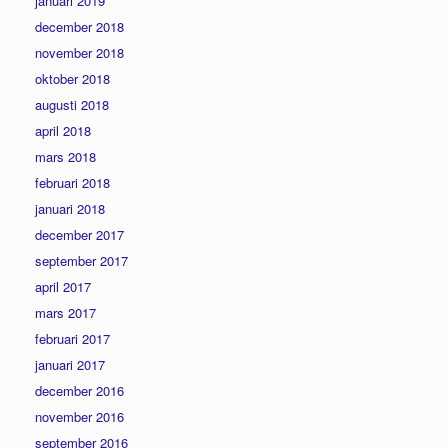
januari 2019
december 2018
november 2018
oktober 2018
augusti 2018
april 2018
mars 2018
februari 2018
januari 2018
december 2017
september 2017
april 2017
mars 2017
februari 2017
januari 2017
december 2016
november 2016
september 2016