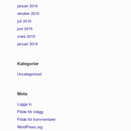
januari 2016
oktober 2015
juli 2015
juni 2015
mars 2015
januari 2015
Kategorier
Uncategorized
Meta
Logga in
Flöde för inlägg
Flöde för kommentarer
WordPress.org