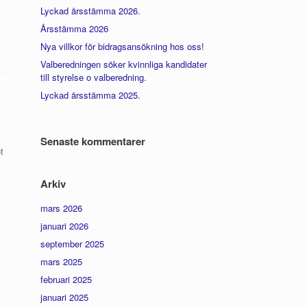
Lyckad årsstämma 2026.
Årsstämma 2026
Nya villkor för bidragsansökning hos oss!
Valberedningen söker kvinnliga kandidater
till styrelse o valberedning.
Lyckad årsstämma 2025.
Senaste kommentarer
t
Arkiv
mars 2026
januari 2026
september 2025
mars 2025
februari 2025
januari 2025