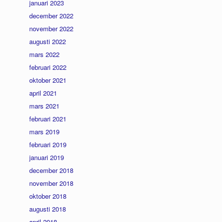
januari 2023
december 2022
november 2022
augusti 2022
mars 2022
februari 2022
oktober 2021
april 2021
mars 2021
februari 2021
mars 2019
februari 2019
januari 2019
december 2018
november 2018
oktober 2018
augusti 2018
april 2018