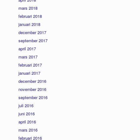
mars 2018
februari 2018
januari 2018
december 2017
september 2017
april 2017
mars 2017
februari 2017
januari 2017
december 2016
november 2016
september 2016
juli 2016
juni 2016
april 2016
mars 2016
februari 2016