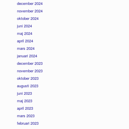
december 2024
november 2024
oktober 2024
juni 2024
maj 2024
april 2024
mars 2024
januari 2024
december 2023
november 2023
oktober 2023
augusti 2023
juni 2023
maj 2023
april 2023
mars 2023
februari 2023