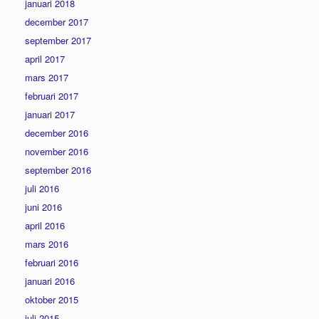
januari 2018
december 2017
september 2017
april 2017
mars 2017
februari 2017
januari 2017
december 2016
november 2016
september 2016
juli 2016
juni 2016
april 2016
mars 2016
februari 2016
januari 2016
oktober 2015
juli 2015