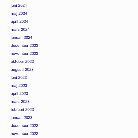
juni 2024
maj 2024
april 2024
mars 2024
januari 2024
december 2023
november 2023
oktober 2023
augusti 2023
juni 2023
maj 2023
april 2023
mars 2023
februari 2023
januari 2023
december 2022
november 2022