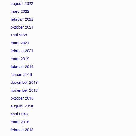
augusti 2022
mars 2022
februari 2022
oktober 2021
april 2021
mars 2021
februari 2021
mars 2019
februari 2019
januari 2019
december 2018
november 2018
oktober 2018
augusti 2018
april 2018
mars 2018
februari 2018