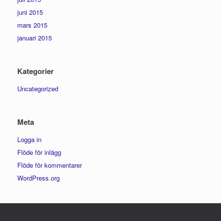
juni 2015
mars 2015
januari 2015
Kategorier
Uncategorized
Meta
Logga in
Flöde för inlägg
Flöde för kommentarer
WordPress.org