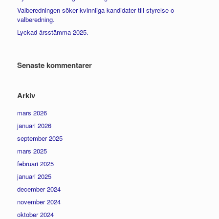
Valberedningen söker kvinnliga kandidater till styrelse o
valberedning.
Lyckad årsstämma 2025.
Senaste kommentarer
Arkiv
mars 2026
januari 2026
september 2025
mars 2025
februari 2025
januari 2025
december 2024
november 2024
oktober 2024