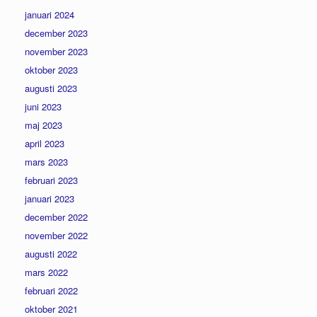
januari 2024
december 2023
november 2023
oktober 2023
augusti 2023
juni 2023
maj 2023
april 2023
mars 2023
februari 2023
januari 2023
december 2022
november 2022
augusti 2022
mars 2022
februari 2022
oktober 2021