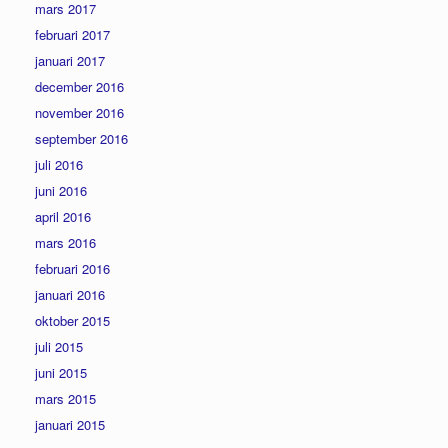
mars 2017
februari 2017
januari 2017
december 2016
november 2016
september 2016
juli 2016
juni 2016
april 2016
mars 2016
februari 2016
januari 2016
oktober 2015
juli 2015
juni 2015
mars 2015
januari 2015