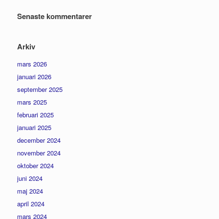
Senaste kommentarer
Arkiv
mars 2026
januari 2026
september 2025
mars 2025
februari 2025
januari 2025
december 2024
november 2024
oktober 2024
juni 2024
maj 2024
april 2024
mars 2024