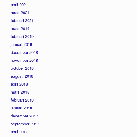
april 2021
mars 2021
februari 2021
mars 2019
februari 2019
januari 2019
december 2018
november 2018
oktober 2018
augusti 2018
april 2018
mars 2018
februari 2018
januari 2018
december 2017
september 2017
april 2017