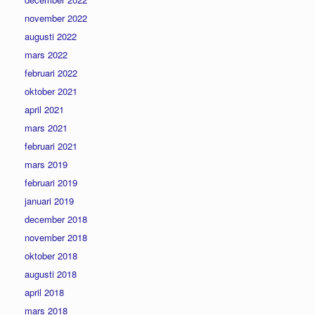
november 2022
augusti 2022
mars 2022
februari 2022
oktober 2021
april 2021
mars 2021
februari 2021
mars 2019
februari 2019
januari 2019
december 2018
november 2018
oktober 2018
augusti 2018
april 2018
mars 2018