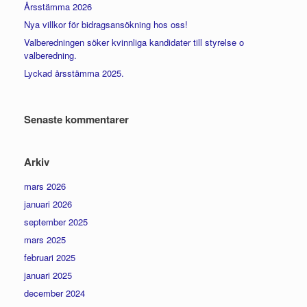
Årsstämma 2026
Nya villkor för bidragsansökning hos oss!
Valberedningen söker kvinnliga kandidater till styrelse o
valberedning.
Lyckad årsstämma 2025.
Senaste kommentarer
Arkiv
mars 2026
januari 2026
september 2025
mars 2025
februari 2025
januari 2025
december 2024