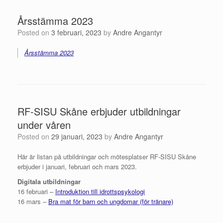
Årsstämma 2023
Posted on
3 februari, 2023
by
Andre Angantyr
Årsstämma 2023
RF-SISU Skåne erbjuder utbildningar
under våren
Posted on
29 januari, 2023
by
Andre Angantyr
Här är listan på utbildningar och mötesplatser RF-SISU Skåne
erbjuder i januari, februari och mars 2023.
Digitala utbildningar
16 februari –
Introduktion till idrottspsykologi
16 mars –
Bra mat för barn och ungdomar (för tränare)