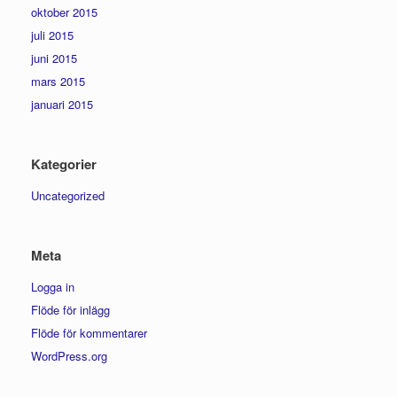
oktober 2015
juli 2015
juni 2015
mars 2015
januari 2015
Kategorier
Uncategorized
Meta
Logga in
Flöde för inlägg
Flöde för kommentarer
WordPress.org