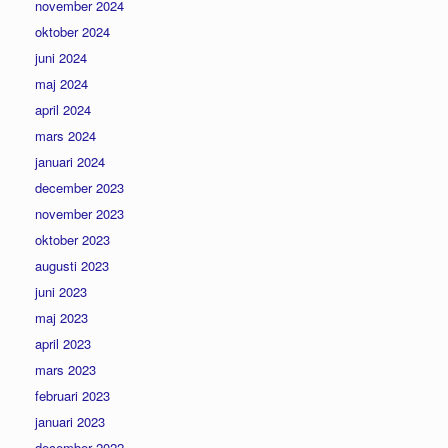
november 2024
oktober 2024
juni 2024
maj 2024
april 2024
mars 2024
januari 2024
december 2023
november 2023
oktober 2023
augusti 2023
juni 2023
maj 2023
april 2023
mars 2023
februari 2023
januari 2023
december 2022