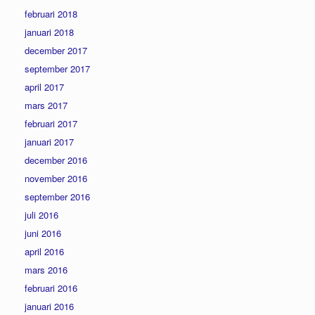
februari 2018
januari 2018
december 2017
september 2017
april 2017
mars 2017
februari 2017
januari 2017
december 2016
november 2016
september 2016
juli 2016
juni 2016
april 2016
mars 2016
februari 2016
januari 2016